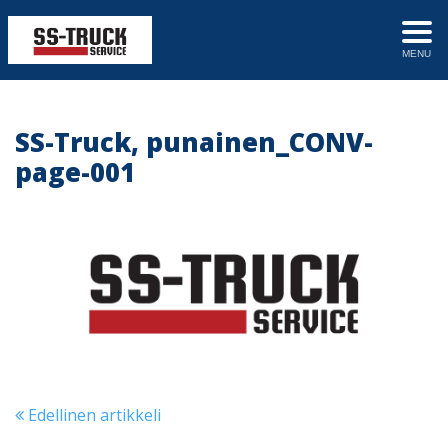
MENU
SS-Truck, punainen_CONV-
page-001
Edellinen artikkeli